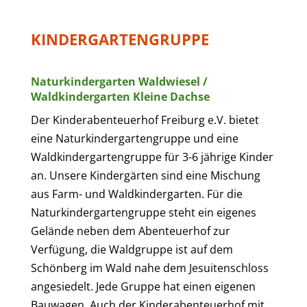
KINDERGARTENGRUPPE
Naturkindergarten Waldwiesel /
Waldkindergarten Kleine Dachse
Der Kinderabenteuerhof Freiburg e.V. bietet
eine Naturkindergartengruppe und eine
Waldkindergartengruppe für 3-6 jährige Kinder
an. Unsere Kindergärten sind eine Mischung
aus Farm- und Waldkindergarten. Für die
Naturkindergartengruppe steht ein eigenes
Gelände neben dem Abenteuerhof zur
Verfügung, die Waldgruppe ist auf dem
Schönberg im Wald nahe dem Jesuitenschloss
angesiedelt. Jede Gruppe hat einen eigenen
Bauwagen. Auch der Kinderabenteuerhof mit