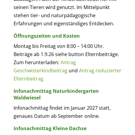
seinen Tieren wird genutzt. Im Mittelpunkt
stehen tier- und naturpädagogische
Erfahrungen und eigenständiges Entdecken.
Öffnungszeiten und Kosten
Montag bis Freitag von 8:00 – 14:00 Uhr.
Beiträge ab 1.9.26 siehe button Elternbeiträge.
Zum herunterladen:
Antrag
Geschwisterkindbeitrag
und
Antrag reduzierter
Elternbeitrag
Infonachmittag Naturkindergarten
Waldwiesel
Infonachmittag findet im Januar 2027 statt,
genaues Datum ab September online.
Infonachmittag Kleine Dachse