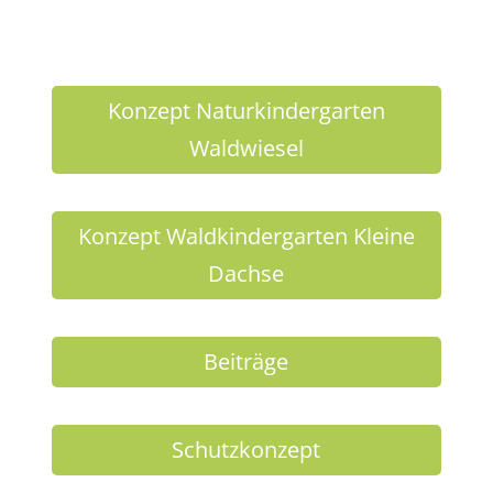
Konzept Naturkindergarten
Waldwiesel
Konzept Waldkindergarten Kleine
Dachse
Beiträge
Schutzkonzept