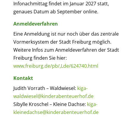
Infonachmittag findet im Januar 2027 statt,
genaues Datum ab September online.
Anmeldeverfahren
Eine Anmeldung ist nur noch über das zentrale
Vormerksystem der Stadt Freiburg möglich.
Weitere Infos zum Anmeldeverfahren der Stadt
Freiburg finden Sie hier:
www.freiburg.de/pb/,Lde/624740.html
Kontakt
Judith Vorrath – Waldwiesel:
kiga-
waldwiesel@kinderabenteuerhof.de
Sibylle Kroschel – Kleine Dachse:
kiga-
kleinedachse@kinderabenteuerhof.de