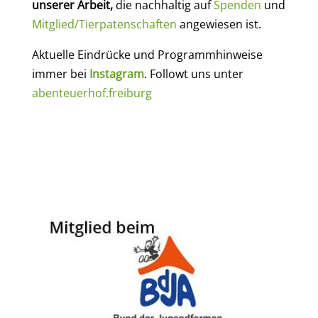
unserer Arbeit,
die nachhaltig auf
Spenden
und
Mitglied/Tierpatenschaften
angewiesen ist.
Aktuelle Eindrücke und Programmhinweise
immer bei
Instagram
. Followt uns unter
abenteuerhof.freiburg