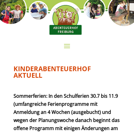
KINDERABENTEUERHOF
AKTUELL
Sommerferien: In den Schulferien 30.7 bis 11.9
(umfangreiche Ferienprogramme mit
Anmeldung an 4 Wochen (ausgebucht) und
wegen der Planungswoche danach beginnt das
offene Programm mit einigen Änderungen am