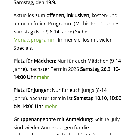
Samstag, den 19.9.
Aktuelles zum
offenen, inklusiven
, kosten-und
anmeldefreien Programm (Mi. bis Fr. : 1. und 3.
Samstag (Nur !) 6-14 Jahre) Siehe
Monatsprogramm
. Immer viel los mit vielen
Specials.
Platz für Mädchen:
Nur für euch Mädchen (9-14
Jahre), nächster Termin 2026
Samstag 26.9, 10-
14:00 Uhr
mehr
Platz für Jungen:
Nur für euch Jungs (8-14
Jahre), nächster termin ist
Samstag 10.10, 10:00
bis 14:00 Uhr
mehr
Gruppenangebote mit Anmeldung:
Seit 15. July
sind wieder Anmeldungen für die